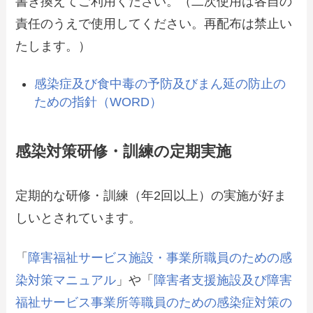
書き換えてご利用ください。（二次使用は各自の
責任のうえで使用してください。再配布は禁止い
たします。）
感染症及び食中毒の予防及びまん延の防止の
ための指針（WORD）
感染対策研修・訓練の定期実施
定期的な研修・訓練（年2回以上）の実施が好ま
しいとされています。
「
障害福祉サービス施設・事業所職員のための感
染対策マニュアル
」や「
障害者支援施設及び障害
福祉サービス事業所等職員のための感染症対策の