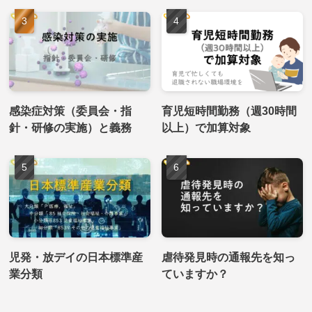
感染症対策（委員会・指
育児短時間勤務（週30時間
針・研修の実施）と義務
以上）で加算対象
児発・放デイの日本標準産
虐待発見時の通報先を知っ
業分類
ていますか？