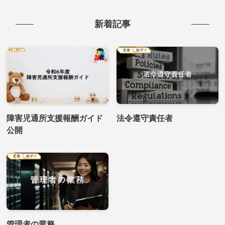
新着記事
障害児通所支援報酬ガイド
法令遵守責任者
公開
管理者の業務