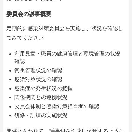
委員会の議事概要
定期的に感染対策委員会を実施し、状況を確認し
てみてください。
利用児童・職員の健康管理と環境管理の状況
確認
衛生管理状況の確認
感染対策状況の確認
感染症の発生状況の把握
関係機関との連携状況
委員会体制と感染対策担当者の確認
研修・訓練の実施状況
開催とあわせて、
議事録を作成し保管
するように