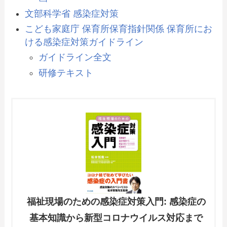
文部科学省 感染症対策
こども家庭庁 保育所保育指針関係 保育所にお
ける感染症対策ガイドライン
ガイドライン全文
研修テキスト
福祉現場のための感染症対策入門: 感染症の
基本知識から新型コロナウイルス対応まで