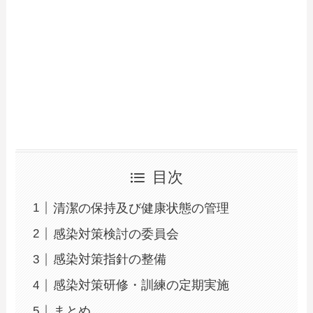
目次
清潔の保持及び健康状態の管理
感染対策検討の委員会
感染対策指針の整備
感染対策研修・訓練の定期実施
まとめ