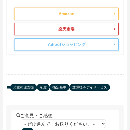
Amazon
楽天市場
Yahoo!ショッピング
児童発達支援
制度
指定基準
放課後等デイサービス
ご意見・ご感想