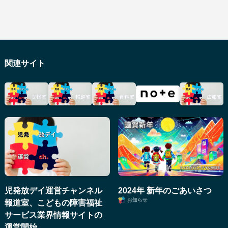
関連サイト
児発放デイ運営チャンネル
2024年 新年のごあいさつ
お知らせ
報道室、こどもの障害福祉
サービス業界情報サイトの
運営開始