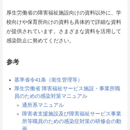
厚生労働省の障害福祉施設向けの資料以外に、学
校向けや保育所向けの資料も具体的で詳細な資料
が提供されています。さまざまな資料を活用して
感染防止に努めてください。
参考
基準省令41条（衛生管理等）
厚生労働省 障害福祉サービス施設・事業所職
員のための感染対策マニュアル
通所系マニュアル
障害者支援施設及び障害福祉サービス事業
所等職員のための感染症対策の研修会の動
画