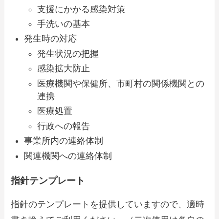
支援にかかる感染対策
手洗いの基本
発生時の対応
発生状況の把握
感染拡大防止
医療機関や保健所、市町村の関係機関との
連携
医療処置
行政への報告
事業所内の連絡体制
関連機関への連絡体制
指針テンプレート
指針のテンプレートを提供していますので、適時