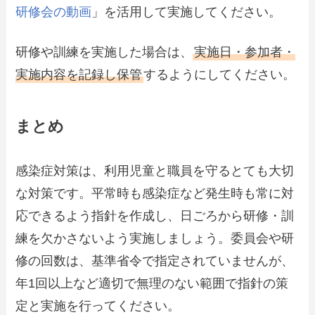
研修会の動画
」を活用して実施してください。
研修や訓練を実施した場合は、
実施日・参加者・
実施内容を記録し保管
するようにしてください。
まとめ
感染症対策は、利用児童と職員を守るとても大切
な対策です。平常時も感染症など発生時も常に対
応できるよう指針を作成し、日ごろから研修・訓
練を欠かさないよう実施しましょう。委員会や研
修の回数は、基準省令で指定されていませんが、
年1回以上など適切で無理のない範囲で指針の策
定と実施を行ってください。