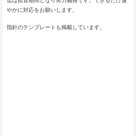
迄は措置期間となり努力義務です。できるだけ速
やかに対応をお願いします。
指針のテンプレートも掲載しています。