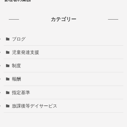
カテゴリー
ブログ
児童発達支援
制度
報酬
指定基準
放課後等デイサービス