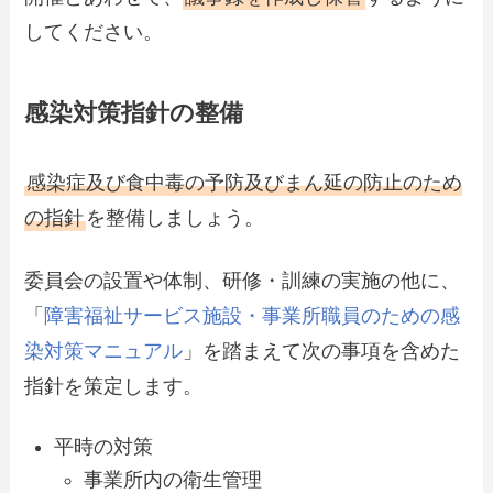
してください。
感染対策指針の整備
感染症及び食中毒の予防及びまん延の防止のため
の指針
を整備しましょう。
委員会の設置や体制、研修・訓練の実施の他に、
「
障害福祉サービス施設・事業所職員のための感
染対策マニュアル
」を踏まえて次の事項を含めた
指針を策定します。
平時の対策
事業所内の衛生管理