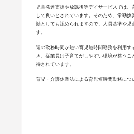
児童発達支援や放課後等デイサービスでは、
して良いとされています。そのため、常勤換
勤としても認められますので、人員基準や児
す。
週の勤務時間が短い育児短時間勤務を利用す
き、従業員は子育てがしやすい環境が整うこ
待されています。
育児・介護休業法による育児短時間勤務につ