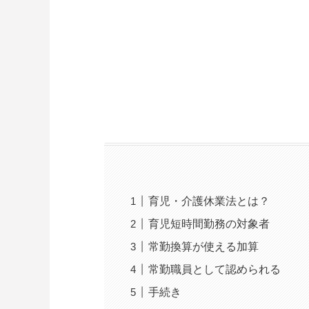
育児・介護休業法とは？
育児短時間勤務の対象者
常勤換算が使える加算
常勤職員として認められる
手続き