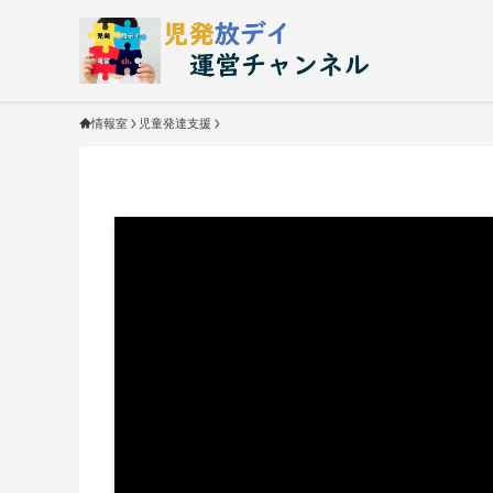
情報室
児童発達支援