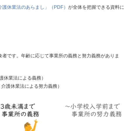
介護休業法のあらまし」（PDF）
が全体を把握できる資料に
象者です。年齢に応じて事業所の義務と努力義務がありま
介護休業法による義務）
・介護休業法による努力義務）