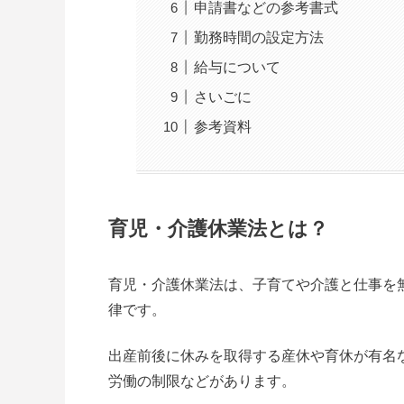
申請書などの参考書式
勤務時間の設定方法
給与について
さいごに
参考資料
育児・介護休業法とは？
育児・介護休業法は、子育てや介護と仕事を
律です。
出産前後に休みを取得する産休や育休が有名
労働の制限などがあります。