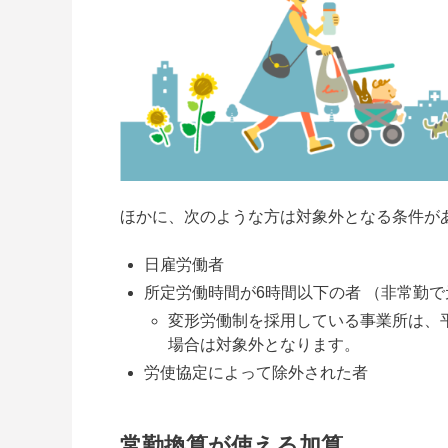
ほかに、次のような方は対象外となる条件が
日雇労働者
所定労働時間が6時間以下の者 （非常勤で
変形労働制を採用している事業所は、
場合は対象外となります。
労使協定によって除外された者
常勤換算が使える加算