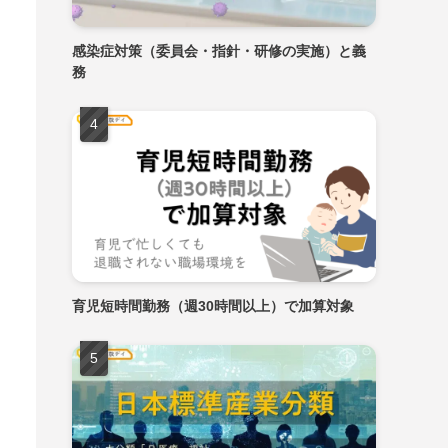
感染症対策（委員会・指針・研修の実施）と義
務
育児短時間勤務（週30時間以上）で加算対象