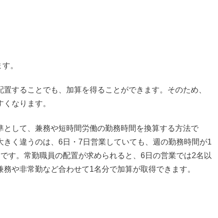
ます。
配置することでも、加算を得ることができます。そのため、
すくなります。
準として、兼務や短時間労働の勤務時間を換算する方法で
きく違うのは、6日・7日営業していても、週の勤務時間が1
です。常勤職員の配置が求められると、6日の営業では2名以
兼務や非常勤など合わせて1名分で加算が取得できます。