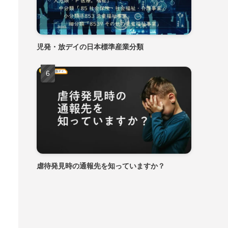
児発・放デイの日本標準産業分類
虐待発見時の通報先を知っていますか？