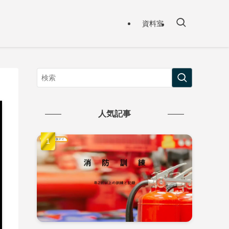
資料室
人気記事