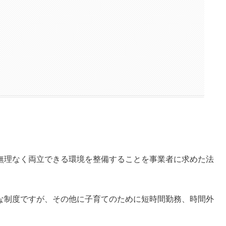
無理なく両立できる環境を整備することを事業者に求めた法
な制度ですが、その他に子育てのために短時間勤務、時間外