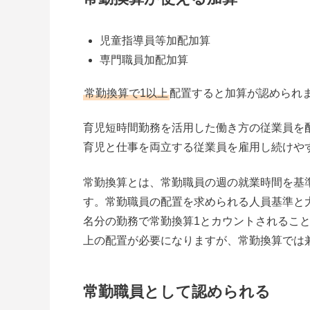
児童指導員等加配加算
専門職員加配加算
常勤換算で1以上
配置すると加算が認められ
育児短時間勤務を活用した働き方の従業員を
育児と仕事を両立する従業員を雇用し続けや
常勤換算とは、常勤職員の週の就業時間を基
す。常勤職員の配置を求められる人員基準と大
名分の勤務で常勤換算1とカウントされること
上の配置が必要になりますが、常勤換算では
常勤職員として認められる