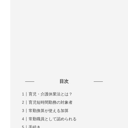
目次
育児・介護休業法とは？
育児短時間勤務の対象者
常勤換算が使える加算
常勤職員として認められる
手続き