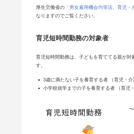
厚生労働省の
「男女雇用機会均等法、育児・
なりますのでご覧ください。
育児短時間勤務の対象者
育児短時間勤務は、子どもを育ててる親が対
す。
3歳に満たない子を養育する者 （育児・
小学校就学までの子を養育する者 （育児