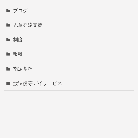
ブログ
児童発達支援
制度
報酬
指定基準
放課後等デイサービス