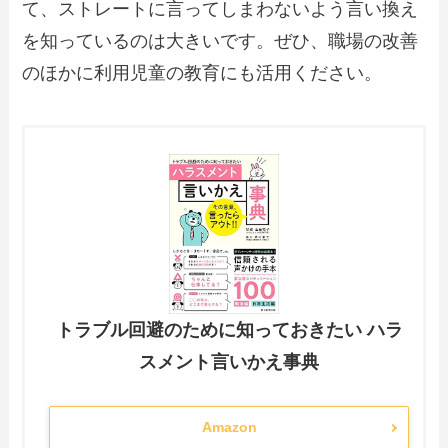
て、ストレートに言ってしまわないよう言い換え
を知っているのは大きいです。ぜひ、職場の改善
のほかに利用児童の教育にも活用ください。
トラブル回避のために知っておきたい ハラ
スメント言いかえ事典
Amazon