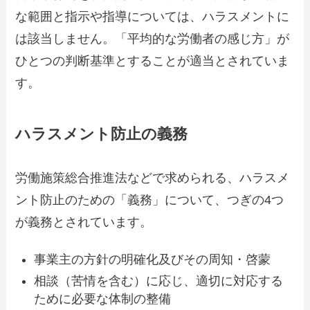
な範囲と指示や指導については、ハラスメントに
は該当しません。「平均的な労働者の感じ方」が
ひとつの判断基準とすることが適当とされていま
す。
ハラスメント防止の義務
労働施策総合推進法などで求められる、ハラスメ
ント防止のための「義務」について、つぎの4つ
が義務とされています。
事業主の方針の明確化及びその周知・啓蒙
相談（苦情を含む）に応じ、適切に対応する
ために必要な体制の整備