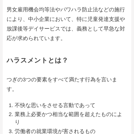
男女雇用機会均等法やパワハラ防止法などの施行
により、中小企業において、特に児童発達支援や
放課後等デイサービスでは、義務として早急な対
応が求められています。
ハラスメントとは？
つぎの3つの要素をすべて満たす行為を言いま
す。
不快な思いをさせる言動であって
業務上必要かつ相当な範囲を超えたものによ
り
労働者の就業環境が害されるもの