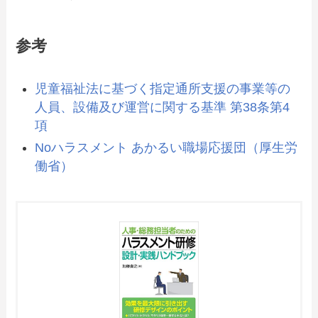
参考
児童福祉法に基づく指定通所支援の事業等の
人員、設備及び運営に関する基準 第38条第4
項
Noハラスメント あかるい職場応援団（厚生労
働省）