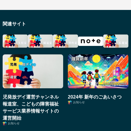
関連サイト
児発放デイ運営チャンネル
2024年 新年のごあいさつ
お知らせ
報道室、こどもの障害福祉
サービス業界情報サイトの
運営開始
お知らせ