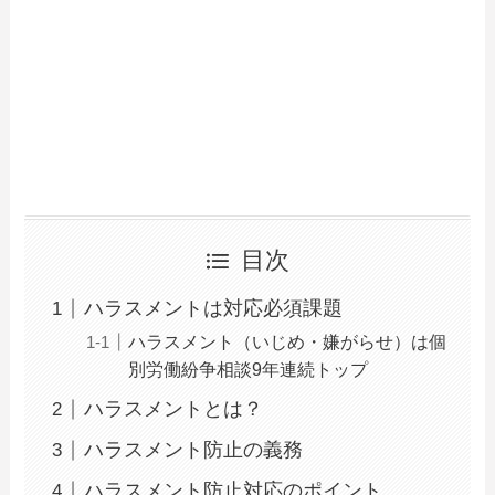
目次
ハラスメントは対応必須課題
ハラスメント（いじめ・嫌がらせ）は個
別労働紛争相談9年連続トップ
ハラスメントとは？
ハラスメント防止の義務
ハラスメント防止対応のポイント