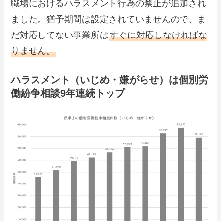
職場におけるハラスメント行為の禁止が追加され
ました。猶予期間は設定されていませんので、ま
だ対応してない事業所は
すぐに対応しなければな
りません。
ハラスメント（いじめ・嫌がらせ）は個別労
働紛争相談9年連続トップ