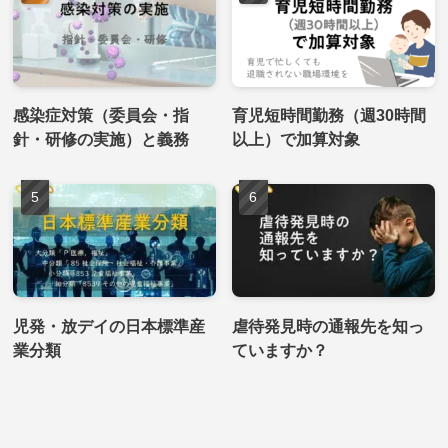
感染症対策（委員会・指
育児短時間勤務（週30時間
針・研修の実施）と義務
以上）で加算対象
児発・放デイの日本標準産
虐待発見時の通報先を知っ
業分類
ていますか？