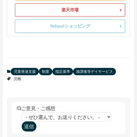
楽天市場
Yahoo!ショッピング
児童発達支援
制度
指定基準
放課後等デイサービス
労務
ご意見・ご感想