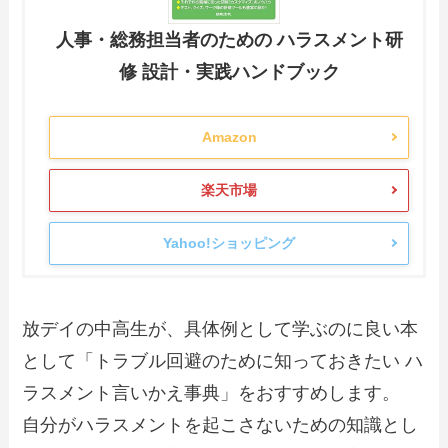
人事・総務担当者のための ハラスメント研
修 設計・実践ハンドブック
Amazon
楽天市場
Yahoo!ショッピング
放デイの中高生が、具体例として学ぶのに良い本
として「トラブル回避のために知っておきたい ハ
ラスメント言いかえ事典」をおすすめします。
自分がハラスメントを起こさないための知識とし