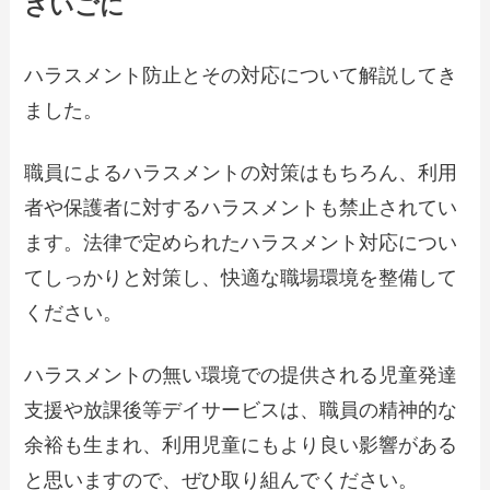
さいごに
ハラスメント防止とその対応について解説してき
ました。
職員によるハラスメントの対策はもちろん、利用
者や保護者に対するハラスメントも禁止されてい
ます。法律で定められたハラスメント対応につい
てしっかりと対策し、快適な職場環境を整備して
ください。
ハラスメントの無い環境での提供される児童発達
支援や放課後等デイサービスは、職員の精神的な
余裕も生まれ、利用児童にもより良い影響がある
と思いますので、ぜひ取り組んでください。