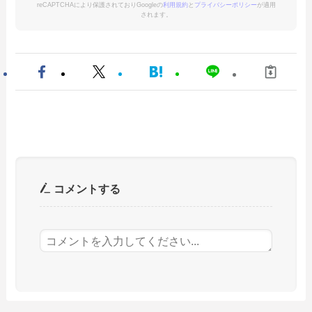
reCAPTCHAにより保護されておりGoogleの
利用規約
と
プライバシーポリシー
が適用
されます。
コメントする