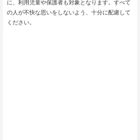
に、利用児童や保護者も対象となります。すべて
の人が不快な思いをしないよう、十分に配慮して
ください。