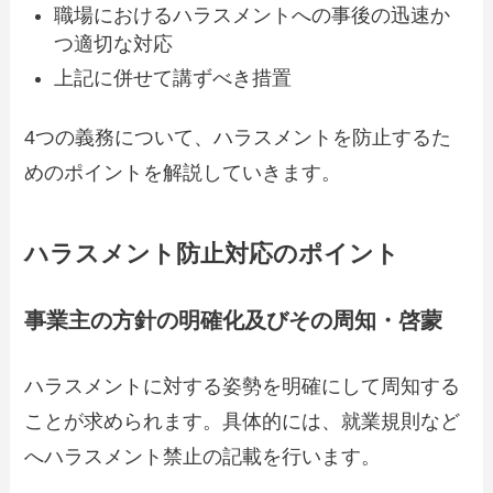
職場におけるハラスメントへの事後の迅速か
つ適切な対応
上記に併せて講ずべき措置
4つの義務について、ハラスメントを防止するた
めのポイントを解説していきます。
ハラスメント防止対応のポイント
事業主の方針の明確化及びその周知・啓蒙
ハラスメントに対する姿勢を明確にして周知する
ことが求められます。具体的には、就業規則など
へハラスメント禁止の記載を行います。