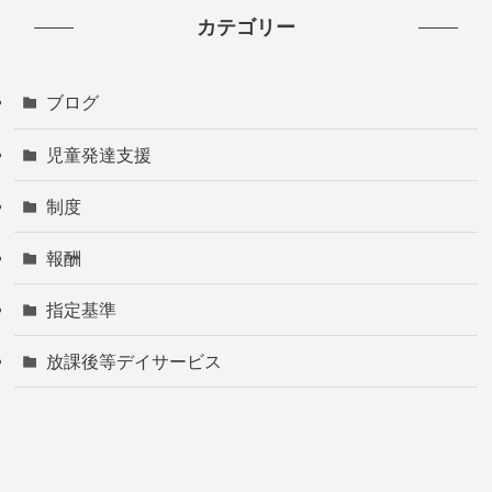
カテゴリー
ブログ
児童発達支援
制度
報酬
指定基準
放課後等デイサービス