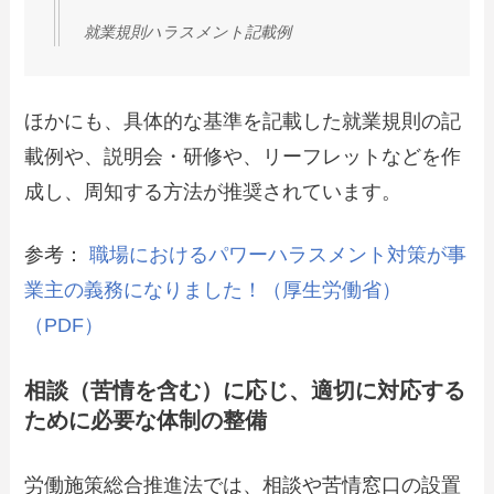
就業規則ハラスメント記載例
ほかにも、具体的な基準を記載した就業規則の記
載例や、説明会・研修や、リーフレットなどを作
成し、周知する方法が推奨されています。
参考：
職場におけるパワーハラスメント対策が事
業主の義務になりました！（厚生労働省）
（PDF）
相談（苦情を含む）に応じ、適切に対応する
ために必要な体制の整備
労働施策総合推進法では、相談や苦情窓口の設置