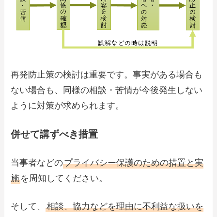
再発防止策の検討は重要です。事実がある場合も
ない場合も、同様の相談・苦情が今後発生しない
ように対策が求められます。
併せて講ずべき措置
当事者などの
プライバシー保護のための措置と実
施
を周知してください。
そして、
相談、協力などを理由に不利益な扱いを