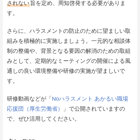
されない
旨を定め、周知啓発する必要がありま
す。
さらに、ハラスメントの防止のために望ましい取
組みを積極的に実施しましょう。一元的な相談体
制の整備や、背景となる要因の解消のための取組
みとして、定期的なミーティングの開催による風
通しの良い環境整備や研修の実施が望ましいで
す。
研修動画などが「
Noハラスメント あかるい職場
応援団（厚生労働省）
」で公開されていますの
で、ぜひ活用してください。