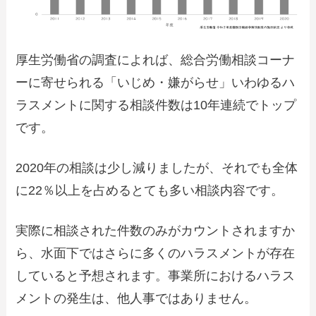
厚生労働省の調査によれば、総合労働相談コーナ
ーに寄せられる「いじめ・嫌がらせ」いわゆるハ
ラスメントに関する相談件数は10年連続でトップ
です。
2020年の相談は少し減りましたが、それでも全体
に22％以上を占めるとても多い相談内容です。
実際に相談された件数のみがカウントされますか
ら、水面下ではさらに多くのハラスメントが存在
していると予想されます。事業所におけるハラス
メントの発生は、他人事ではありません。