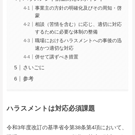
事業主の方針の明確化及びその周知・啓
蒙
相談（苦情を含む）に応じ、適切に対応
するために必要な体制の整備
職場におけるハラスメントへの事後の迅
速かつ適切な対応
併せて講ずべき措置
さいごに
参考
ハラスメントは対応必須課題
令和3年度改訂の基準省令第38条第4項において、