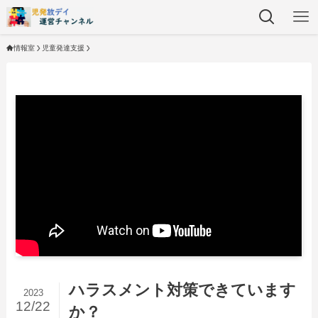
情報室
児童発達支援
ハラスメント対策できています
2023
12/22
か？