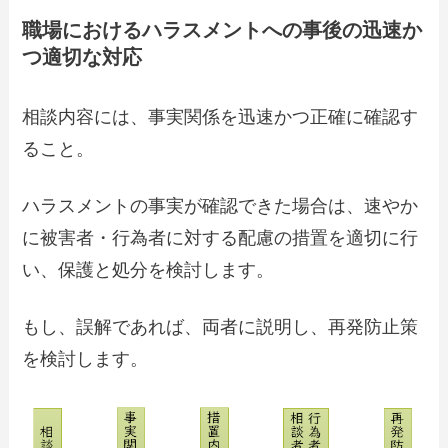
職場におけるハラスメントへの事後の迅速か
つ適切な対応
相談内容には、事実関係を迅速かつ正確に確認す
ること。
ハラスメントの事実が確認できた場合は、速やか
に被害者・行為者に対する配慮の措置を適切に行
い、保護と処分を検討します。
もし、誤解であれば、両者に説明し、再発防止策
を検討します。