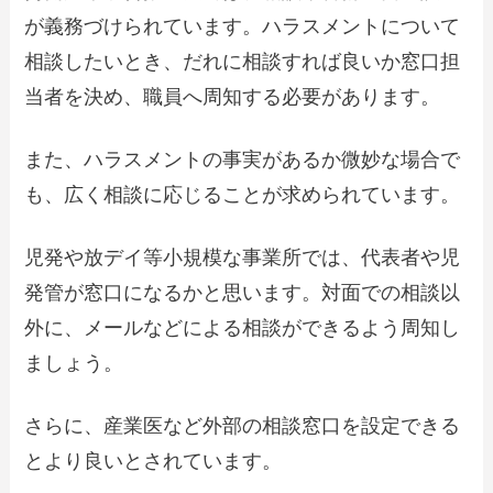
が義務づけられています。ハラスメントについて
相談したいとき、だれに相談すれば良いか窓口担
当者を決め、職員へ周知する必要があります。
また、ハラスメントの事実があるか微妙な場合で
も、広く相談に応じることが求められています。
児発や放デイ等小規模な事業所では、代表者や児
発管が窓口になるかと思います。対面での相談以
外に、メールなどによる相談ができるよう周知し
ましょう。
さらに、産業医など外部の相談窓口を設定できる
とより良いとされています。